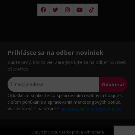
Prihláste sa na odber noviniek
Buďte prvý, kto to vie. Zaregistrujte sa na odber noviniek
ešte dnes
Odoberať
Odoslaním súhlasíte so spracovaním osobných údajov s
cieľom ponúkania a spracovania marketingových ponúk.
Viac informácií na stránke
spracovanie osobných údajov
Copyright 2026 Všetky práva vyhradené